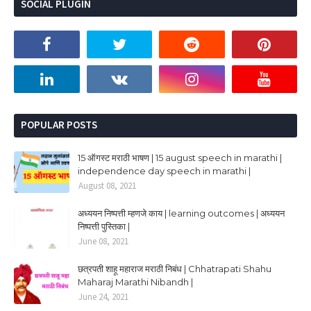
SOCIAL PLUGIN
POPULAR POSTS
15 ऑगस्ट मराठी भाषण | 15 august speech in marathi |
independence day speech in marathi |
August 08, 2021
अध्ययन निष्पत्ती म्हणजे काय | learning outcomes | अध्ययन
निष्पत्ती पुस्तिका |
June 08, 2021
छत्रपती शाहू महाराज मराठी निबंध | Chhatrapati Shahu
Maharaj Marathi Nibandh |
June 24, 2021