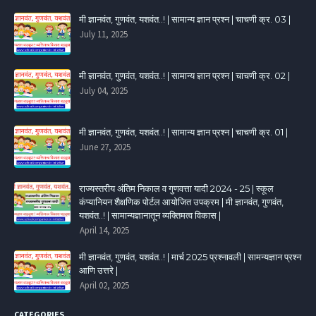
मी ज्ञानवंत, गुणवंत, यशवंत..! | सामान्य ज्ञान प्रश्न | चाचणी क्र. 03 |
July 11, 2025
मी ज्ञानवंत, गुणवंत, यशवंत..! | सामान्य ज्ञान प्रश्न | चाचणी क्र. 02 |
July 04, 2025
मी ज्ञानवंत, गुणवंत, यशवंत..! | सामान्य ज्ञान प्रश्न | चाचणी क्र. 01 |
June 27, 2025
राज्यस्तरीय अंतिम निकाल व गुणवत्ता यादी 2024 - 25 | स्कूल
कंप्यानियन शैक्षणिक पोर्टल आयोजित उपक्रम | मी ज्ञानवंत, गुणवंत,
यशवंत..! | सामान्यज्ञानातून व्यक्तिमत्व विकास |
April 14, 2025
मी ज्ञानवंत, गुणवंत, यशवंत..! | मार्च 2025 प्रश्नावली | सामन्यज्ञान प्रश्न
आणि उत्तरे |
April 02, 2025
CATEGORIES