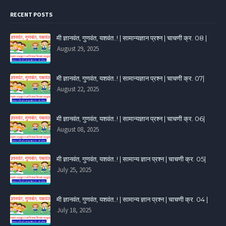
RECENT POSTS
मी ज्ञानवंत, गुणवंत, यशवंत..! | सामान्यज्ञान प्रश्न | चाचणी क्र. 08 |
August 29, 2025
मी ज्ञानवंत, गुणवंत, यशवंत..! | सामान्यज्ञान प्रश्न | चाचणी क्र. 07|
August 22, 2025
मी ज्ञानवंत, गुणवंत, यशवंत..! | सामान्यज्ञान प्रश्न | चाचणी क्र. 06|
August 08, 2025
मी ज्ञानवंत, गुणवंत, यशवंत..! | सामान्य ज्ञान प्रश्न | चाचणी क्र. 05|
July 25, 2025
मी ज्ञानवंत, गुणवंत, यशवंत..! | सामान्य ज्ञान प्रश्न | चाचणी क्र. 04 |
July 18, 2025