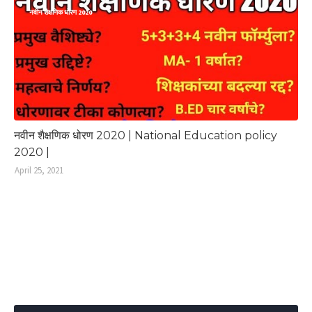
नवीन शैक्षणिक धोरण 2020
नवीन शैक्षणिक धोरण 2020 | National Education policy
2020 |
April 25, 2021