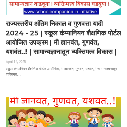
राज्यस्तरीय अंतिम निकाल व गुणवत्ता यादी
2024 - 25 | स्कूल कंप्यानियन शैक्षणिक पोर्टल
आयोजित उपक्रम | मी ज्ञानवंत, गुणवंत,
यशवंत..! | सामान्यज्ञानातून व्यक्तिमत्व विकास |
April 14, 2025
स्कूल कंप्यानियन शैक्षणिक पोर्टल आयोजित, मी ज्ञानवंत, गुणवंत, यशवंत,,! सामान्यज्ञानातून
व्यक्तिमत…
Read more
मी ज्ञानवंत गुणवंत यशवंत