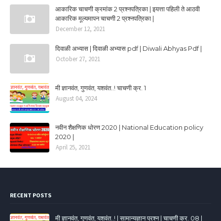
आकारिक चाचणी क्रमांक 2 प्रश्नपत्रिका | इयत्ता पहिली ते आठवी
आकारिक मूल्यमापन चाचणी 2 प्रश्नपत्रिका |
December 12, 2021
दिवाळी अभ्यास | दिवाळी अभ्यास pdf | Diwali Abhyas Pdf |
October 27, 2021
मी ज्ञानवंत, गुणवंत, यशवंत..! चाचणी क्र. 1
August 04, 2024
नवीन शैक्षणिक धोरण 2020 | National Education policy
2020 |
April 25, 2021
RECENT POSTS
मी ज्ञानवंत, गुणवंत, यशवंत..! | सामान्यज्ञान प्रश्न | चाचणी क्र. 08 |