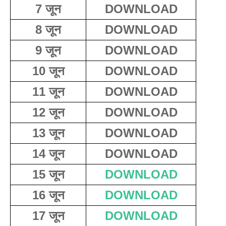
7 जून
DOWNLOAD
8 जून
DOWNLOAD
9 जून
DOWNLOAD
10 जून
DOWNLOAD
11 जून
DOWNLOAD
12 जून
DOWNLOAD
13 जून
DOWNLOAD
14 जून
DOWNLOAD
15 जून
DOWNLOAD
16 जून
DOWNLOAD
17 जून
DOWNLOAD