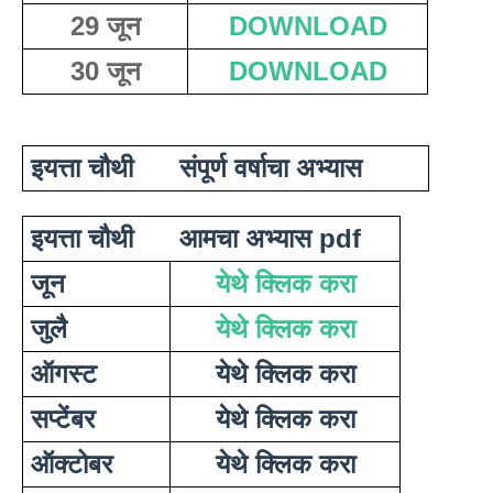
29 जून
DOWNLOAD
30 जून
DOWNLOAD
इयत्ता चौथी      संपूर्ण वर्षाचा अभ्यास 
इयत्ता चौथी      आमचा अभ्यास pdf    
जून
येथे क्लिक करा
जुलै
येथे क्लिक करा
ऑगस्ट 
येथे क्लिक करा
सप्टेंबर
येथे क्लिक करा
ऑक्टोबर
येथे क्लिक करा