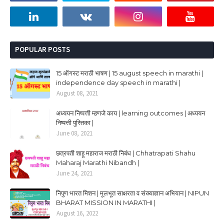
POPULAR POSTS
15 ऑगस्ट मराठी भाषण | 15 august speech in marathi |
independence day speech in marathi |
August 08, 2021
अध्ययन निष्पत्ती म्हणजे काय | learning outcomes | अध्ययन
निष्पत्ती पुस्तिका |
June 08, 2021
छत्रपती शाहू महाराज मराठी निबंध | Chhatrapati Shahu
Maharaj Marathi Nibandh |
June 24, 2021
निपुण भारत मिशन | मूलभूत साक्षरता व संख्याज्ञान अभियान | NIPUN
BHARAT MISSION IN MARATHI |
August 16, 2022