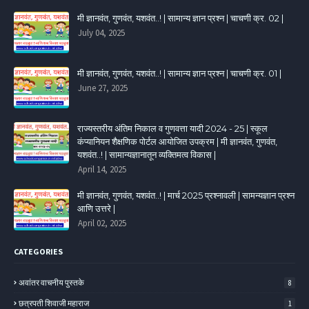
मी ज्ञानवंत, गुणवंत, यशवंत..! | सामान्य ज्ञान प्रश्न | चाचणी क्र. 02 |
July 04, 2025
मी ज्ञानवंत, गुणवंत, यशवंत..! | सामान्य ज्ञान प्रश्न | चाचणी क्र. 01 |
June 27, 2025
राज्यस्तरीय अंतिम निकाल व गुणवत्ता यादी 2024 - 25 | स्कूल
कंप्यानियन शैक्षणिक पोर्टल आयोजित उपक्रम | मी ज्ञानवंत, गुणवंत,
यशवंत..! | सामान्यज्ञानातून व्यक्तिमत्व विकास |
April 14, 2025
मी ज्ञानवंत, गुणवंत, यशवंत..! | मार्च 2025 प्रश्नावली | सामन्यज्ञान प्रश्न
आणि उत्तरे |
April 02, 2025
CATEGORIES
अवांतर वाचनीय पुस्तके
8
छत्रपती शिवाजी महाराज
1