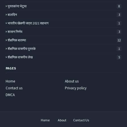
पुस्तकांना भेटूया
8
बालदिन
3
भारतीय खेळणी जत्रा 2021 सहभाग
1
शासन निर्णय
3
शैक्षणिक बातम्या
12
शैक्षणिक वाचनीय पुस्तके
1
शैक्षणिक वाचनीय लेख
5
PAGES
Home
About us
Contact us
Privacy policy
DMCA
Home
About
Contact Us