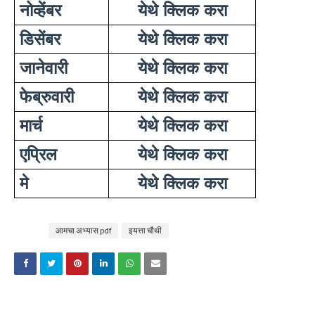
नोव्हेंबर
येथे क्लिक करा
डिसेंबर
येथे क्लिक करा
जानेवारी
येथे क्लिक करा
फेब्रुवारी
येथे क्लिक करा
मार्च
येथे क्लिक करा
एप्रिल
येथे क्लिक करा
मे
येथे क्लिक करा
Tags
आमचा अभ्यास pdf
इयत्ता चौथी
YOU MAY LIKE THESE POSTS