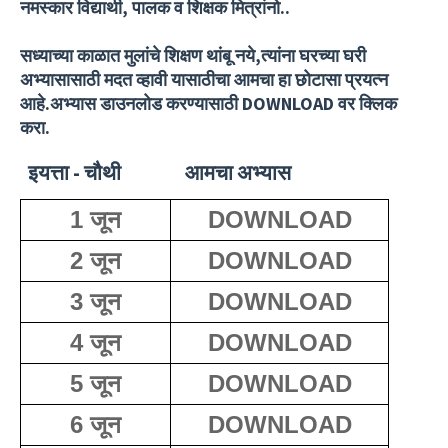
नमस्कार विद्यार्थी, पालक व शिक्षक मित्रांनो..
सध्याच्या काळात मुलांचे शिक्षण थांबू नये,त्यांना घरच्या घरी
अभ्यासासाठी मदत व्हावी यासाठीचा आमचा हा छोटासा प्रयत्न
आहे.अभ्यास डाउनलोड करण्यासाठी DOWNLOAD वर क्लिक
करा.
इयत्ता - चौथी आमचा अभ्यास
1 जून
DOWNLOAD
2 जून
DOWNLOAD
3 जून
DOWNLOAD
4 जून
DOWNLOAD
5 जून
DOWNLOAD
6 जून
DOWNLOAD