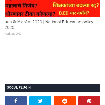
नवीन शैक्षणिक धोरण 2020 | National Education policy
2020 |
April 25, 2021
SOCIAL PLUGIN