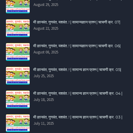
August 29, 2025
मी ज्ञानवंत, गुणवंत, यशवंत..! | सामान्यज्ञान प्रश्न | चाचणी क्र. 07|
August 22, 2025
मी ज्ञानवंत, गुणवंत, यशवंत..! | सामान्यज्ञान प्रश्न | चाचणी क्र. 06|
August 08, 2025
मी ज्ञानवंत, गुणवंत, यशवंत..! | सामान्य ज्ञान प्रश्न | चाचणी क्र. 05|
July 25, 2025
मी ज्ञानवंत, गुणवंत, यशवंत..! | सामान्य ज्ञान प्रश्न | चाचणी क्र. 04 |
July 18, 2025
मी ज्ञानवंत, गुणवंत, यशवंत..! | सामान्य ज्ञान प्रश्न | चाचणी क्र. 03 |
July 11, 2025