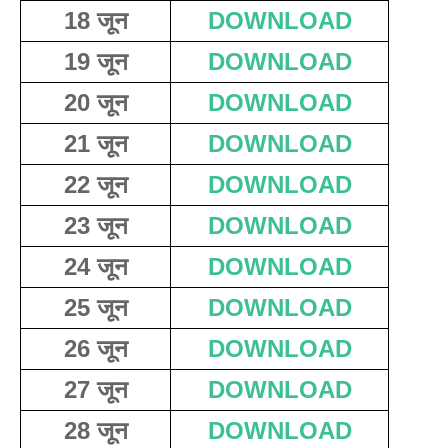
18 जून
DOWNLOAD
19 जून
DOWNLOAD
20 जून
DOWNLOAD
21 जून
DOWNLOAD
22 जून
DOWNLOAD
23 जून
DOWNLOAD
24 जून
DOWNLOAD
25 जून
DOWNLOAD
26 जून
DOWNLOAD
27 जून
DOWNLOAD
28 जून
DOWNLOAD