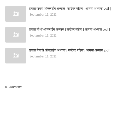
इयत्ता पाचवी ऑनलाईन अभ्यास | सप्टेंबर महिना | आमचा अभ्यास pdf |
September 11, 2021
इयत्ता चौथी ऑनलाईन अभ्यास | सप्टेंबर महिना | आमचा अभ्यास pdf |
September 11, 2021
इयत्ता तिसरी ऑनलाईन अभ्यास | सप्टेंबर महिना | आमचा अभ्यास pdf |
September 11, 2021
POST A COMMENT
0 Comments