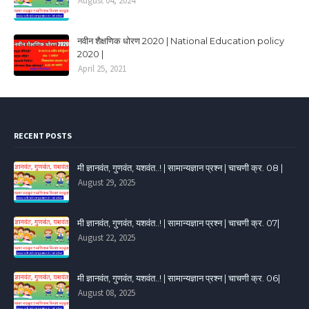
August 04, 2024
नवीन शैक्षणिक धोरण 2020 | National Education policy
2020 |
April 25, 2021
RECENT POSTS
मी ज्ञानवंत, गुणवंत, यशवंत..! | सामान्यज्ञान प्रश्न | चाचणी क्र. 08 |
August 29, 2025
मी ज्ञानवंत, गुणवंत, यशवंत..! | सामान्यज्ञान प्रश्न | चाचणी क्र. 07|
August 22, 2025
मी ज्ञानवंत, गुणवंत, यशवंत..! | सामान्यज्ञान प्रश्न | चाचणी क्र. 06|
August 08, 2025