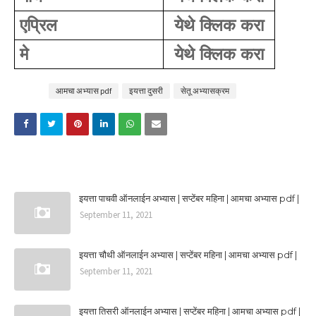
एप्रिल
येथे क्लिक करा
मे
येथे क्लिक करा
Tags
आमचा अभ्यास pdf
इयत्ता दुसरी
सेतू अभ्यासक्रम
YOU MAY LIKE THESE POSTS
इयत्ता पाचवी ऑनलाईन अभ्यास | सप्टेंबर महिना | आमचा अभ्यास pdf |
September 11, 2021
इयत्ता चौथी ऑनलाईन अभ्यास | सप्टेंबर महिना | आमचा अभ्यास pdf |
September 11, 2021
इयत्ता तिसरी ऑनलाईन अभ्यास | सप्टेंबर महिना | आमचा अभ्यास pdf |