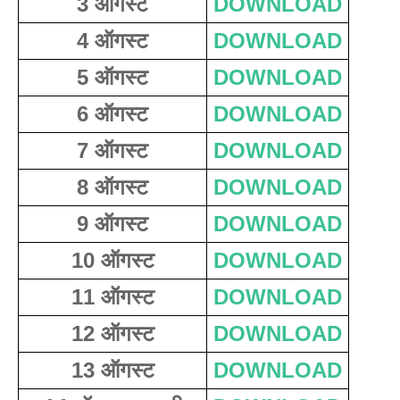
3 ऑगस्ट
DOWNLOAD
4 ऑगस्ट
DOWNLOAD
5 ऑगस्ट
DOWNLOAD
6 ऑगस्ट
DOWNLOAD
7 ऑगस्ट
DOWNLOAD
8 ऑगस्ट
DOWNLOAD
9 ऑगस्ट
DOWNLOAD
10 ऑगस्ट
DOWNLOAD
11 ऑगस्ट
DOWNLOAD
12 ऑगस्ट
DOWNLOAD
13 ऑगस्ट
DOWNLOAD