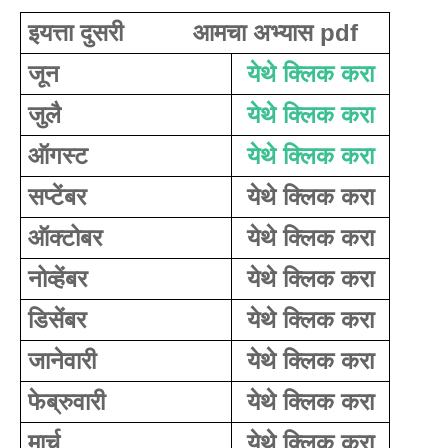
इयत्ता दुसरी          आमचा अभ्यास pdf
जून
येथे क्लिक करा
जुलै
येथे क्लिक करा
ऑगस्ट 
येथे क्लिक करा
सप्टेंबर
येथे क्लिक करा
ऑक्टोबर
येथे क्लिक करा
नोव्हेंबर
येथे क्लिक करा
डिसेंबर
येथे क्लिक करा
जानेवारी
येथे क्लिक करा
फेब्रुवारी
येथे क्लिक करा
मार्च
येथे क्लिक करा