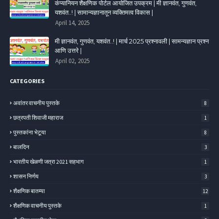
कंप्यानियन शैक्षणिक पोर्टल आयोजित उपक्रम | मी ज्ञानवंत, गुणवंत,
यशवंत..! | सामान्यज्ञानातून व्यक्तिमत्व विकास |
April 14, 2025
मी ज्ञानवंत, गुणवंत, यशवंत..! | मार्च 2025 प्रश्नावली | सामन्यज्ञान प्रश्न
आणि उत्तरे |
April 02, 2025
CATEGORIES
अवांतर वाचनीय पुस्तके
8
छत्रपती शिवाजी महाराज
1
पुस्तकांना भेटूया
8
बालदिन
3
भारतीय खेळणी जत्रा 2021 सहभाग
1
शासन निर्णय
3
शैक्षणिक बातम्या
12
शैक्षणिक वाचनीय पुस्तके
1