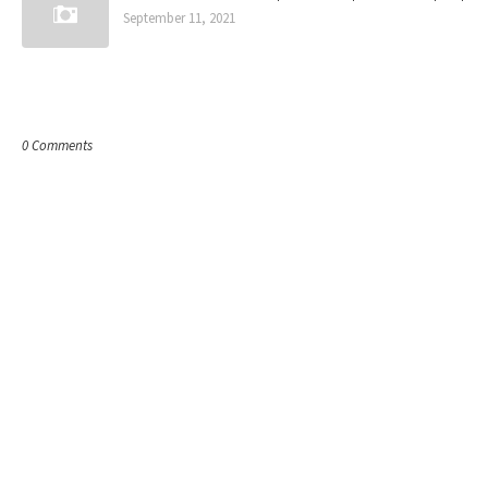
September 11, 2021
POST A COMMENT
0 Comments