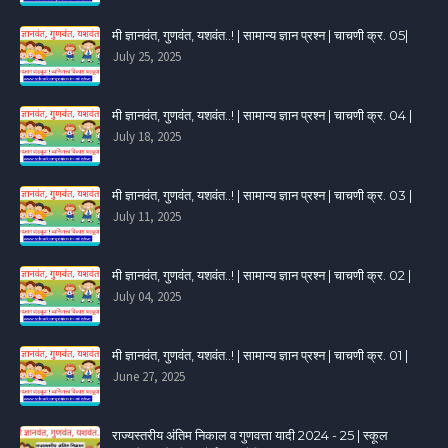
मी ज्ञानवंत, गुणवंत, यशवंत..! | सामान्य ज्ञान प्रश्न | चाचणी क्र. 05|
July 25, 2025
मी ज्ञानवंत, गुणवंत, यशवंत..! | सामान्य ज्ञान प्रश्न | चाचणी क्र. 04 |
July 18, 2025
मी ज्ञानवंत, गुणवंत, यशवंत..! | सामान्य ज्ञान प्रश्न | चाचणी क्र. 03 |
July 11, 2025
मी ज्ञानवंत, गुणवंत, यशवंत..! | सामान्य ज्ञान प्रश्न | चाचणी क्र. 02 |
July 04, 2025
मी ज्ञानवंत, गुणवंत, यशवंत..! | सामान्य ज्ञान प्रश्न | चाचणी क्र. 01 |
June 27, 2025
राज्यस्तरीय अंतिम निकाल व गुणवत्ता यादी 2024 - 25 | स्कूल