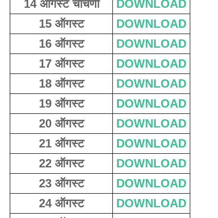
14 ऑगस्ट चाचणी
DOWNLOAD
15 ऑगस्ट
DOWNLOAD
16 ऑगस्ट
DOWNLOAD
17 ऑगस्ट
DOWNLOAD
18 ऑगस्ट
DOWNLOAD
19 ऑगस्ट
DOWNLOAD
20 ऑगस्ट
DOWNLOAD
21 ऑगस्ट
DOWNLOAD
22 ऑगस्ट
DOWNLOAD
23 ऑगस्ट
DOWNLOAD
24 ऑगस्ट
DOWNLOAD