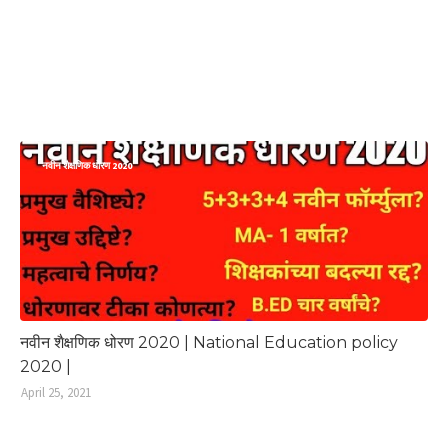
नवीन शैक्षणिक धोरण 2020
नवीन शैक्षणिक धोरण 2020 | National Education policy
2020 |
April 25, 2021