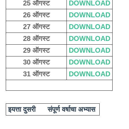
25 ऑगस्ट
DOWNLOAD
26 ऑगस्ट
DOWNLOAD
27 ऑगस्ट
DOWNLOAD
28 ऑगस्ट
DOWNLOAD
29 ऑगस्ट
DOWNLOAD
30 ऑगस्ट
DOWNLOAD
31 ऑगस्ट
DOWNLOAD
इयत्ता दुसरी      संपूर्ण वर्षाचा अभ्यास 